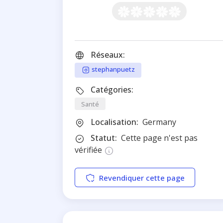
Réseaux:
stephanpuetz
Catégories:
Santé
Localisation:
Germany
Statut:
Cette page n'est pas
vérifiée
Revendiquer cette page