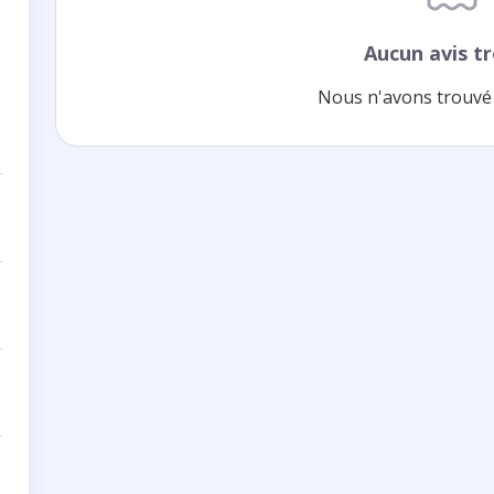
Aucun avis t
Nous n'avons trouvé 