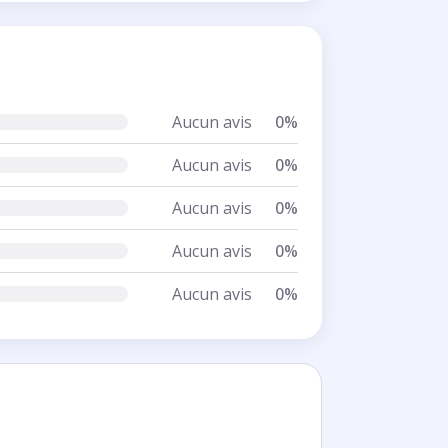
Aucun avis
0%
Aucun avis
0%
Aucun avis
0%
Aucun avis
0%
Aucun avis
0%