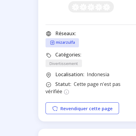
Réseaux:
mizarzulfa
Catégories:
Divertissement
Localisation:
Indonesia
Statut:
Cette page n'est pas
vérifiée
Revendiquer cette page