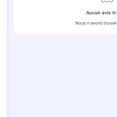
Aucun avis t
Nous n'avons trouvé 