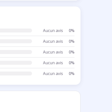
Aucun avis
0%
Aucun avis
0%
Aucun avis
0%
Aucun avis
0%
Aucun avis
0%