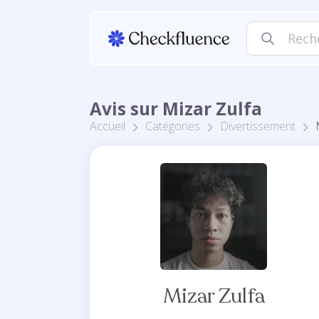
Avis sur Mizar Zulfa
Accueil
Catégories
Divertissement
Mizar Zulfa