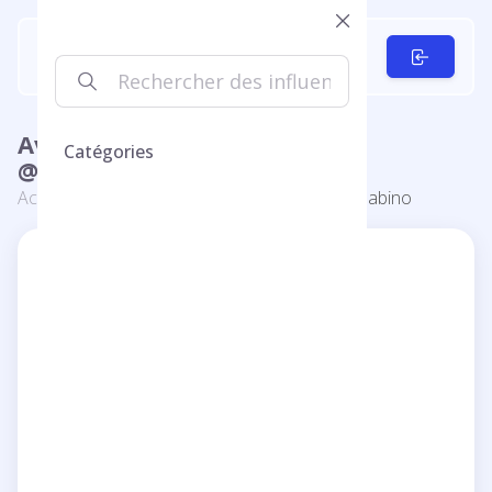
Avis sur Lucas Sabino -
Catégories
@lucasfontnelli
Accueil
Catégories
Voyage
Lucas Sabino