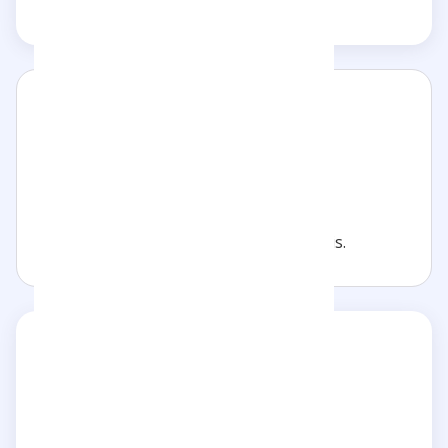
étoile
Aucun avis trouvé
Nous n'avons trouvé aucun avis.
Explorer les influenceurs
Dans la même catégorie
JC Pieri