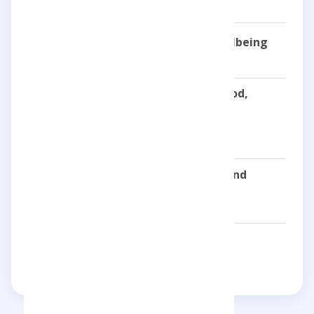
5/5
- 2 avis
Callie | Travel - Food + Wellbeing
Aucun avis pour l'instant
Beth Sandland | Motherhood,
Lifestyle & Travel in the
Cotswolds
Aucun avis pour l'instant
Eric Matt | Travel & Overland
Photographer
Aucun avis pour l'instant
Have Paint, Will Travel 🦅
Aucun avis pour l'instant