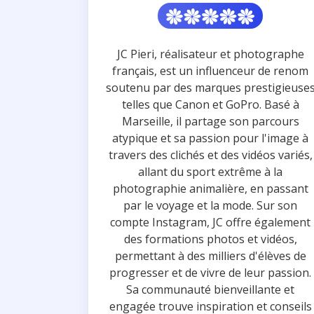
JC Pieri, réalisateur et photographe
français, est un influenceur de renom
soutenu par des marques prestigieuse
telles que Canon et GoPro. Basé à
Marseille, il partage son parcours
atypique et sa passion pour l'image à
travers des clichés et des vidéos variés,
allant du sport extrême à la
photographie animalière, en passant
par le voyage et la mode. Sur son
compte Instagram, JC offre également
des formations photos et vidéos,
permettant à des milliers d'élèves de
progresser et de vivre de leur passion.
Sa communauté bienveillante et
engagée trouve inspiration et conseils