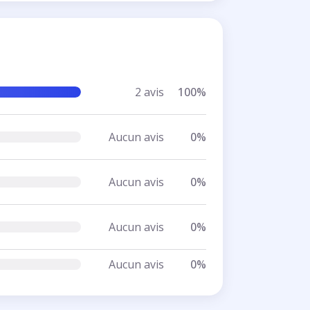
2 avis
100%
Aucun avis
0%
Aucun avis
0%
Aucun avis
0%
Aucun avis
0%