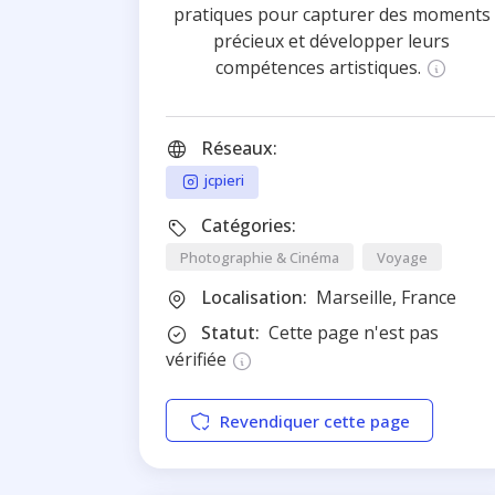
pratiques pour capturer des moments
précieux et développer leurs
compétences artistiques.
Réseaux:
jcpieri
Catégories:
Photographie & Cinéma
Voyage
Localisation:
Marseille, France
Statut:
Cette page n'est pas
vérifiée
Revendiquer cette page