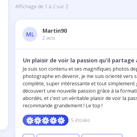
Affichage de 1 à 2 sur 2
Martin90
ML
2 avis
Un plaisir de voir la passion qu'il partage
Je suis son contenu et ses magnifiques photos de
photographe en devenir, je me suis orienté vers sa 
complète, super intéressante et tout simplement 
découvert une nouvelle passion grâce à la formati
abordés, et c'est un véritable plaisir de voir la pa
recommande grandement ! Le top !
5 étoiles