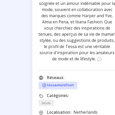
soignée et un amour indéniable pour l
mode, souvent en collaboration avec
des marques comme Harper and Yve,
Alma en Pena, et Ibana Fashion. Que
vous cherchiez des inspirations de
tenues, des aperçus de sa vie de mama
stylée, ou des suggestions de produits,
le profil de Tessa est une véritable
source d'inspiration pour les amateurs
de mode et de lifestyle.
Réseaux:
tessavmontfoort
Catégories:
Mode
Localisation:
Netherlands