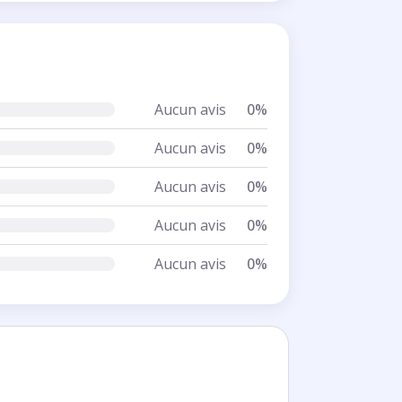
Aucun avis
0%
Aucun avis
0%
Aucun avis
0%
Aucun avis
0%
Aucun avis
0%