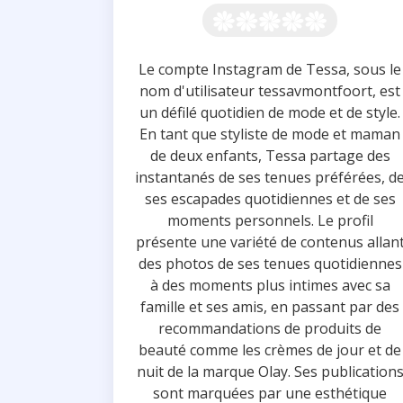
Le compte Instagram de Tessa, sous le
nom d'utilisateur tessavmontfoort, est
un défilé quotidien de mode et de style.
En tant que styliste de mode et maman
de deux enfants, Tessa partage des
instantanés de ses tenues préférées, d
ses escapades quotidiennes et de ses
moments personnels. Le profil
présente une variété de contenus allan
des photos de ses tenues quotidiennes
à des moments plus intimes avec sa
famille et ses amis, en passant par des
recommandations de produits de
beauté comme les crèmes de jour et de
nuit de la marque Olay. Ses publication
sont marquées par une esthétique