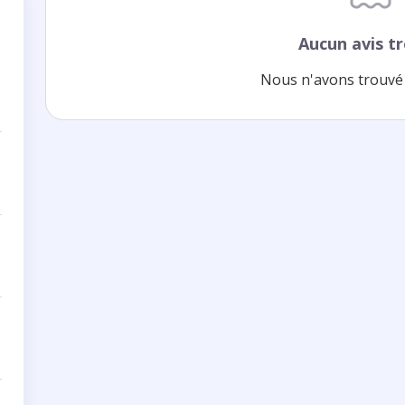
Aucun avis t
Nous n'avons trouvé 