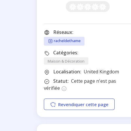
Réseaux:
racheldethame
Catégories:
Maison & Décoration
Localisation:
United Kingdom
Statut:
Cette page n'est pas
vérifiée
Revendiquer cette page