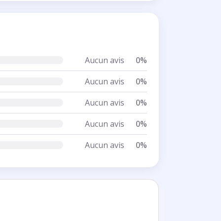
Aucun avis
0%
Aucun avis
0%
Aucun avis
0%
Aucun avis
0%
Aucun avis
0%