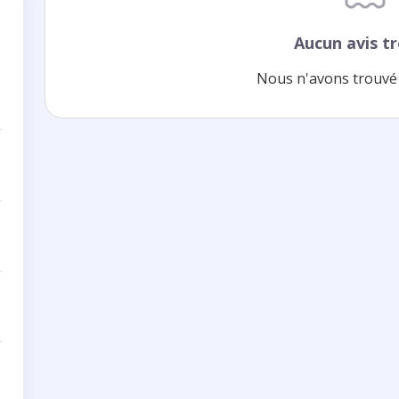
Aucun avis t
Nous n'avons trouvé 