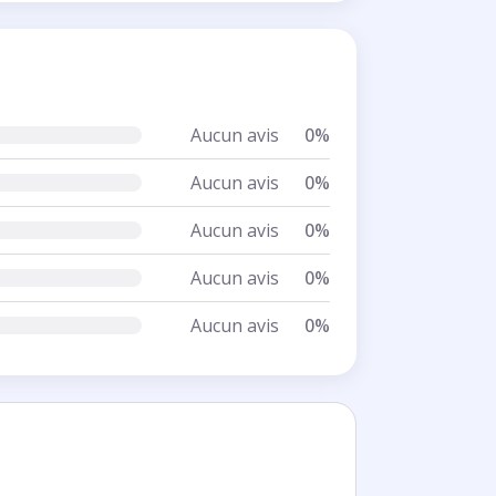
Aucun avis
0%
Aucun avis
0%
Aucun avis
0%
Aucun avis
0%
Aucun avis
0%