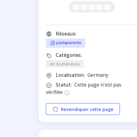
Réseaux:
paolaparente
Catégories:
Art & Littérature
Localisation:
Germany
Statut:
Cette page n'est pas
vérifiée
Revendiquer cette page