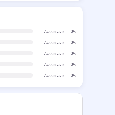
Aucun avis
0%
Aucun avis
0%
Aucun avis
0%
Aucun avis
0%
Aucun avis
0%