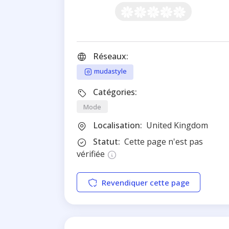
Réseaux:
mudastyle
Catégories:
Mode
Localisation:
United Kingdom
Statut:
Cette page n'est pas
vérifiée
Revendiquer cette page