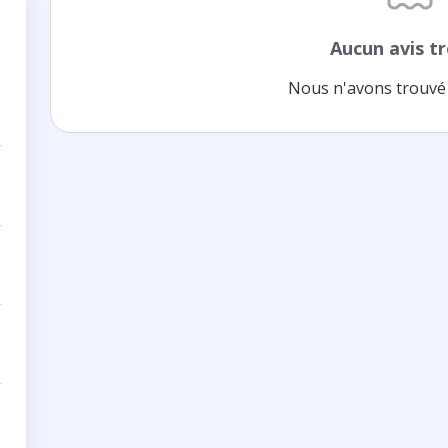
Aucun avis t
Nous n'avons trouvé 