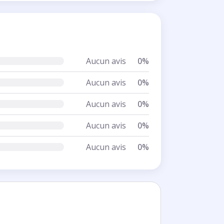
Aucun avis
0%
Aucun avis
0%
Aucun avis
0%
Aucun avis
0%
Aucun avis
0%