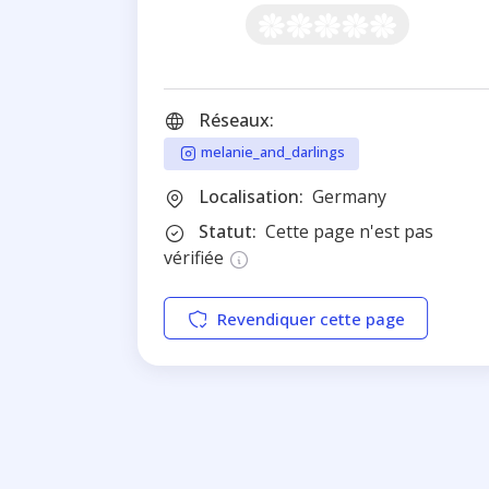
Réseaux:
melanie_and_darlings
Localisation:
Germany
Statut:
Cette page n'est pas
vérifiée
Revendiquer cette page