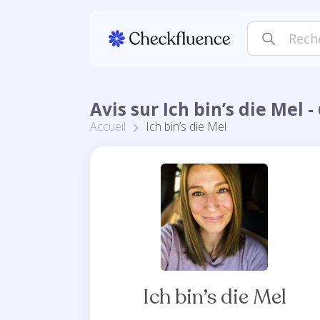
Avis sur Ich bin’s die Mel
Accueil
Ich bin’s die Mel
Ich bin’s die Mel