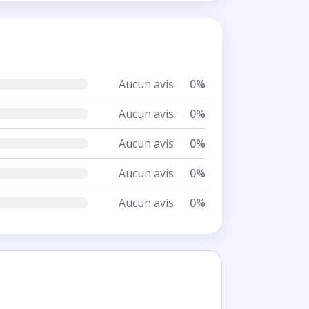
Aucun avis
0%
Aucun avis
0%
Aucun avis
0%
Aucun avis
0%
Aucun avis
0%