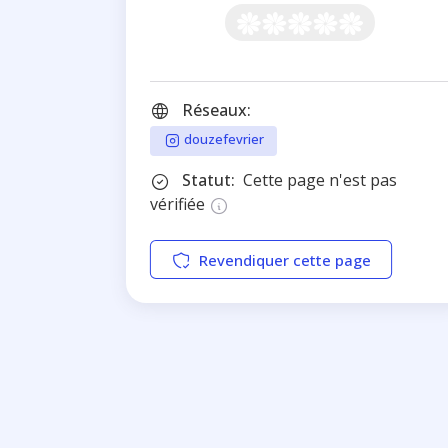
Réseaux:
douzefevrier
Statut:
Cette page n'est pas
vérifiée
Revendiquer cette page