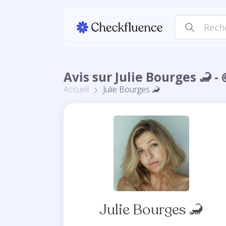
Avis sur Julie Bourges 🦂 
Accueil
Julie Bourges 🦂
Julie Bourges 🦂