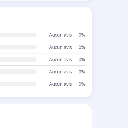
Aucun avis
0%
Aucun avis
0%
Aucun avis
0%
Aucun avis
0%
Aucun avis
0%