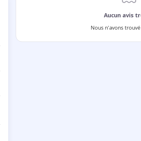
Aucun avis t
Nous n'avons trouvé 