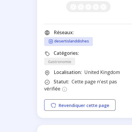
Réseaux:
desertislanddishes
Catégories:
Gastronomie
Localisation:
United Kingdom
Statut:
Cette page n'est pas
vérifiée
Revendiquer cette page