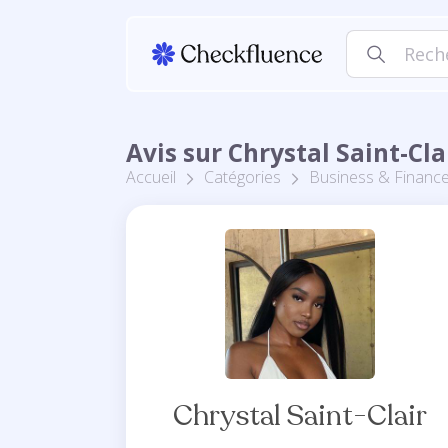
Avis sur Chrystal Saint-Cla
Accueil
Catégories
Business & Financ
Chrystal Saint-Clair