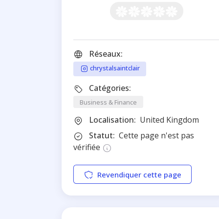
Réseaux:
chrystalsaintclair
Catégories:
Business & Finance
Localisation:
United Kingdom
Statut:
Cette page n'est pas
vérifiée
Revendiquer cette page