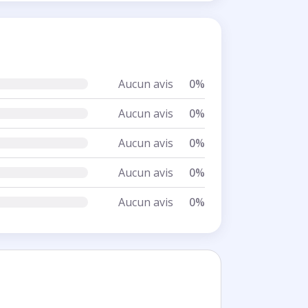
Aucun avis
0%
Aucun avis
0%
Aucun avis
0%
Aucun avis
0%
Aucun avis
0%