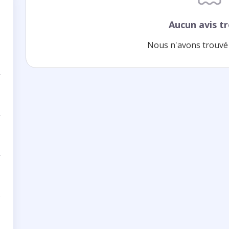
Aucun avis t
Nous n'avons trouvé 