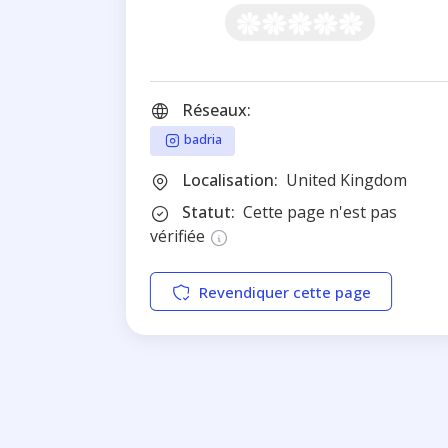
Réseaux:
badria
Localisation:
United Kingdom
Statut:
Cette page n'est pas
vérifiée
Revendiquer cette page