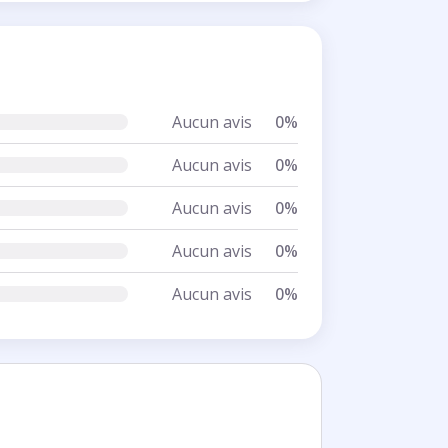
Aucun avis
0%
Aucun avis
0%
Aucun avis
0%
Aucun avis
0%
Aucun avis
0%