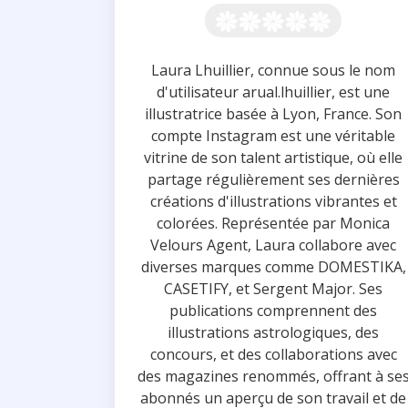
Laura Lhuillier, connue sous le nom
d'utilisateur arual.lhuillier, est une
illustratrice basée à Lyon, France. Son
compte Instagram est une véritable
vitrine de son talent artistique, où elle
partage régulièrement ses dernières
créations d'illustrations vibrantes et
colorées. Représentée par Monica
Velours Agent, Laura collabore avec
diverses marques comme DOMESTIKA,
CASETIFY, et Sergent Major. Ses
publications comprennent des
illustrations astrologiques, des
concours, et des collaborations avec
des magazines renommés, offrant à se
abonnés un aperçu de son travail et de