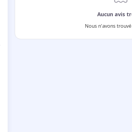
Aucun avis t
Nous n'avons trouvé 