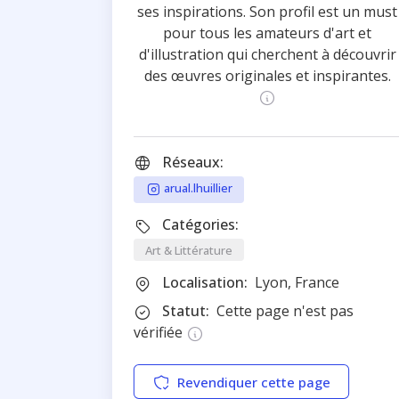
ses inspirations. Son profil est un must
pour tous les amateurs d'art et
d'illustration qui cherchent à découvrir
des œuvres originales et inspirantes.
Réseaux:
arual.lhuillier
Catégories:
Art & Littérature
Localisation:
Lyon, France
Statut:
Cette page n'est pas
vérifiée
Revendiquer cette page