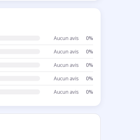
Aucun avis
0%
Aucun avis
0%
Aucun avis
0%
Aucun avis
0%
Aucun avis
0%