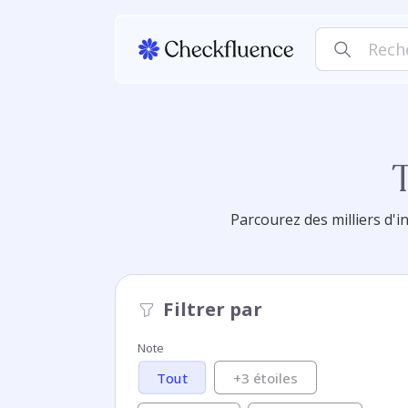
Parcourez des milliers d'i
Filtrer par
Note
+3 étoiles
Tout